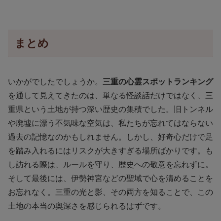
まとめ
いかがでしたでしょうか。
三重の心霊スポットランキング
を通して見えてきたのは、単なる怪談話だけではなく、三
重県という土地が持つ深い歴史の集積でした。旧トンネル
や廃墟に漂う不気味な空気は、私たちが忘れてはならない
過去の記憶なのかもしれません。しかし、好奇心だけで足
を踏み入れるにはリスクが大きすぎる場所ばかりです。も
し訪れる際は、ルールを守り、歴史への敬意を忘れずに。
そして最後には、伊勢神宮などの聖域で心を清めることを
お忘れなく。三重の光と影、その両方を知ることで、この
土地の本当の奥深さを感じられるはずです。