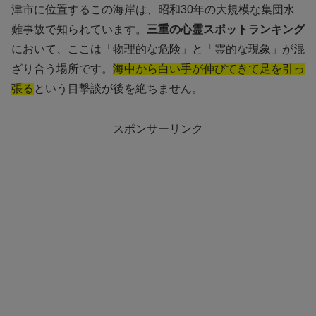
津市に位置するこの海岸は、昭和30年の大規模な集団水
難事故で知られています。
三重の心霊スポットランキング
において、ここは「物理的な危険」と「霊的な現象」が混
ざり合う場所です。
海中から白い手が伸びてきて足を引っ
張る
という目撃談が後を絶ちません。
スポンサーリンク