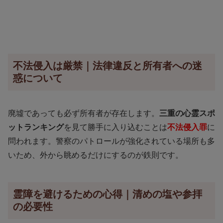
不法侵入は厳禁｜法律違反と所有者への迷
惑について
廃墟であっても必ず所有者が存在します。
三重の心霊スポ
ットランキング
を見て勝手に入り込むことは
不法侵入罪
に
問われます。警察のパトロールが強化されている場所も多
いため、外から眺めるだけにするのが鉄則です。
霊障を避けるための心得｜清めの塩や参拝
の必要性