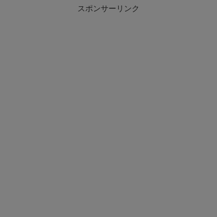
スポンサーリンク