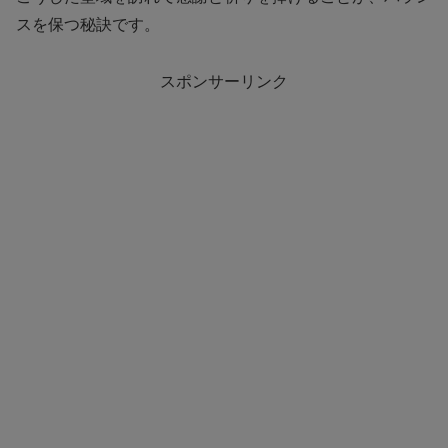
スを保つ秘訣です。
スポンサーリンク