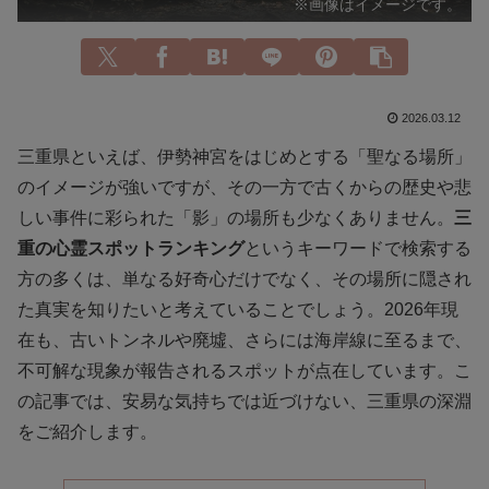
※画像はイメージです。
2026.03.12
三重県といえば、伊勢神宮をはじめとする「聖なる場所」
のイメージが強いですが、その一方で古くからの歴史や悲
しい事件に彩られた「影」の場所も少なくありません。
三
重の心霊スポットランキング
というキーワードで検索する
方の多くは、単なる好奇心だけでなく、その場所に隠され
た真実を知りたいと考えていることでしょう。2026年現
在も、古いトンネルや廃墟、さらには海岸線に至るまで、
不可解な現象が報告されるスポットが点在しています。こ
の記事では、安易な気持ちでは近づけない、三重県の深淵
をご紹介します。