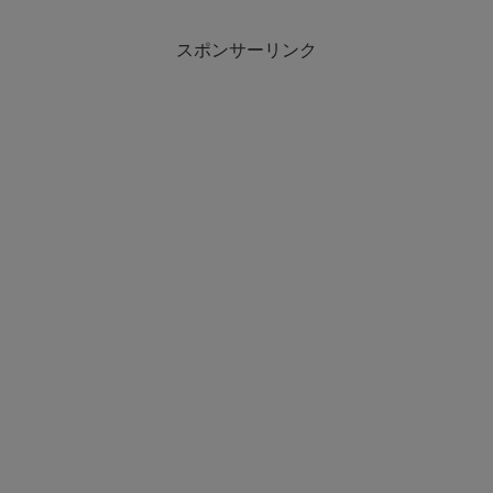
スポンサーリンク