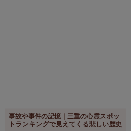
事故や事件の記憶｜三重の心霊スポッ
トランキングで見えてくる悲しい歴史