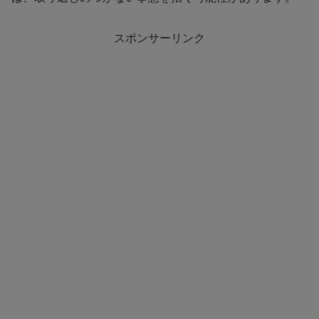
スポンサーリンク