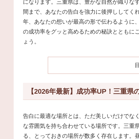
になります。三重県は、豊かな自然が織りな
間まで、あなたの告白を強力に後押ししてくれ
年、あなたの想いが最高の形で伝わるように
の成功率をグッと高めるための秘訣とともに
ょう。
【2026年最新】成功率UP！三重県
告白に最適な場所とは、ただ美しいだけでな
な雰囲気を持ち合わせている場所です。三重
る、とっておきの場所が数多く存在します。