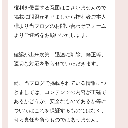
権利を侵害する意図はございませんので
掲載に問題がありましたら権利者ご本人
様より当ブログのお問い合わせフォーム
よりご連絡をお願いいたします。
確認が出来次第、迅速に削除、修正等、
適切な対応を取らせていただきます。
尚、当ブログで掲載されている情報につ
きましては、コンテンツの内容が正確で
あるかどうか、安全なものであるか等に
ついてはこれを保証するものではなく、
何ら責任を負うものではありません。