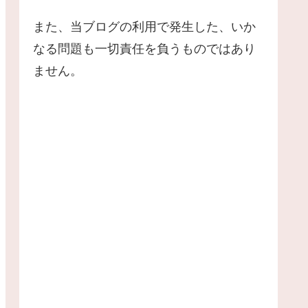
また、当ブログの利用で発生した、いか
なる問題も一切責任を負うものではあり
ません。