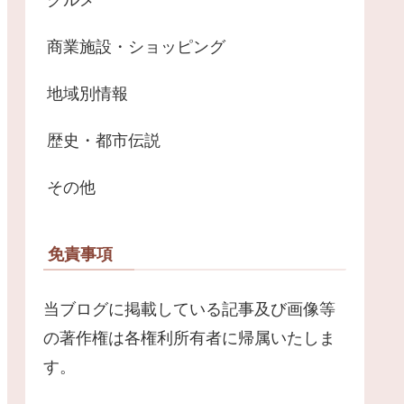
商業施設・ショッピング
地域別情報
歴史・都市伝説
その他
免責事項
当ブログに掲載している記事及び画像等
の著作権は各権利所有者に帰属いたしま
す。