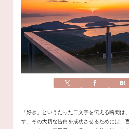
「好き」というたった二文字を伝える瞬間は
す。その大切な告白を成功させるためには、