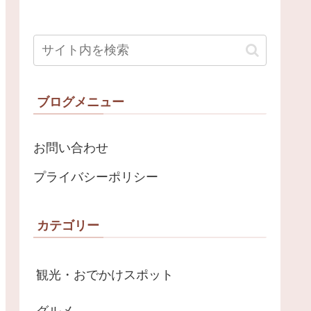
ブログメニュー
お問い合わせ
プライバシーポリシー
カテゴリー
観光・おでかけスポット
グルメ