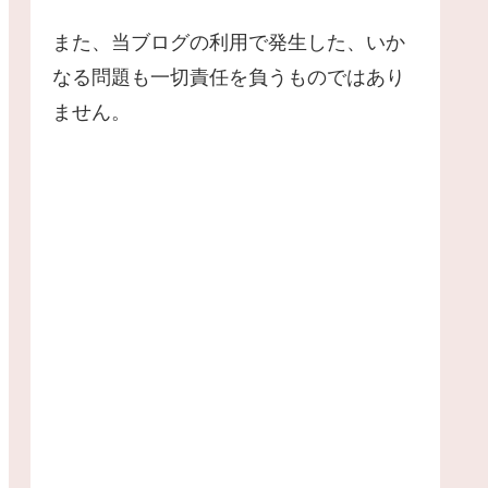
また、当ブログの利用で発生した、いか
なる問題も一切責任を負うものではあり
ません。