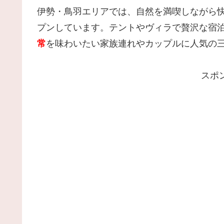
伊勢・鳥羽エリアでは、自然を満喫しながら
プンしています。テントやヴィラで贅沢な宿泊
常
を味わいたい家族連れやカップルに人気の
スポ