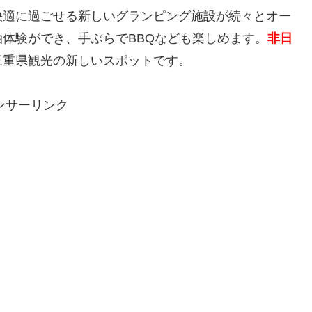
快適に過ごせる新しいグランピング施設が続々とオー
体験ができ、手ぶらでBBQなども楽しめます。
非日
三重県観光の新しいスポットです。
ンサーリンク