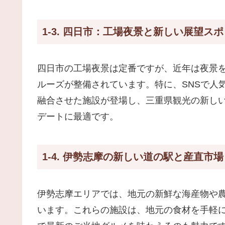
1-3. 四日市：工場夜景と新しい展望ス
四日市の工場夜景は定番ですが、近年は夜景
ルーズが整備されています。特に、SNSで人
融合させた施設が登場し、三重県観光の新し
デートに最適です。
1-4. 伊勢志摩の新しい道の駅と産直市場
伊勢志摩エリアでは、地元の新鮮な海産物や
います。これらの施設は、地元の食材を手軽