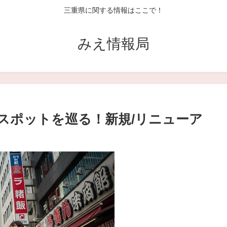
三重県に関する情報はここで！
みえ情報局
スポットを巡る！新規/リニューア