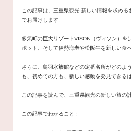
この記事は、三重県観光 新しい情報を求める
でお届けします。
多気町の巨大リゾートVISON（ヴィソン）を
ポット、そして伊勢海老や松阪牛を新しい食
さらに、鳥羽水族館などの定番名所がどのよ
も、初めての方も、新しい感動を発見できる
この記事を読んで、三重県観光の新しい旅の
この記事でわかること：