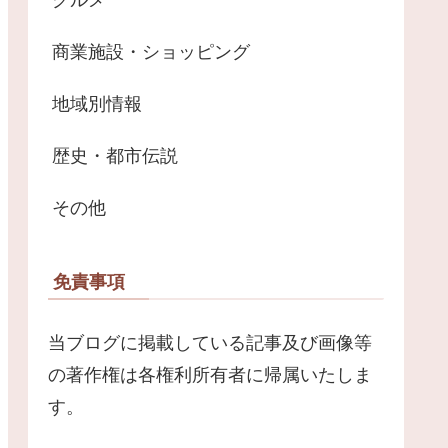
商業施設・ショッピング
地域別情報
歴史・都市伝説
その他
免責事項
当ブログに掲載している記事及び画像等
の著作権は各権利所有者に帰属いたしま
す。