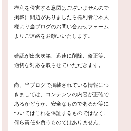
権利を侵害する意図はございませんので
掲載に問題がありましたら権利者ご本人
様より当ブログのお問い合わせフォーム
よりご連絡をお願いいたします。
確認が出来次第、迅速に削除、修正等、
適切な対応を取らせていただきます。
尚、当ブログで掲載されている情報につ
きましては、コンテンツの内容が正確で
あるかどうか、安全なものであるか等に
ついてはこれを保証するものではなく、
何ら責任を負うものではありません。