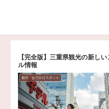
【完全版】三重県観光の新しい
ル情報
観光・おでかけスポット