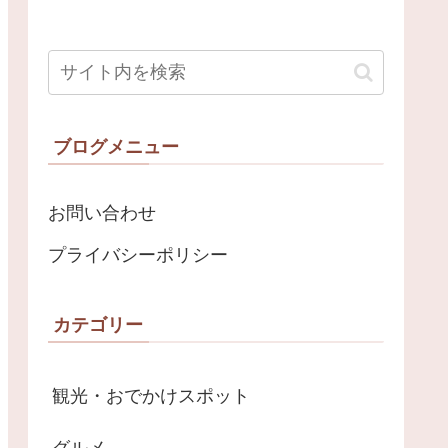
ブログメニュー
お問い合わせ
プライバシーポリシー
カテゴリー
観光・おでかけスポット
グルメ