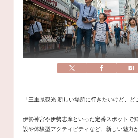
「三重県観光 新しい場所に行きたいけど、ど
伊勢神宮や伊勢志摩といった定番スポットで
設や体験型アクティビティなど、新しい魅力