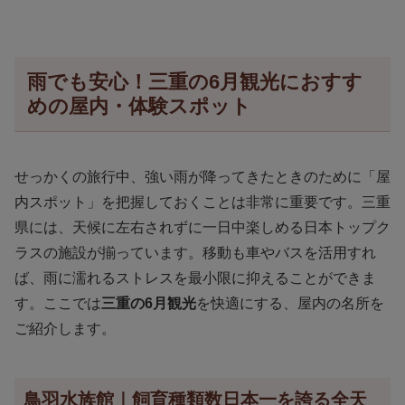
雨でも安心！三重の6月観光におすす
めの屋内・体験スポット
せっかくの旅行中、強い雨が降ってきたときのために「屋
内スポット」を把握しておくことは非常に重要です。三重
県には、天候に左右されずに一日中楽しめる日本トップク
ラスの施設が揃っています。移動も車やバスを活用すれ
ば、雨に濡れるストレスを最小限に抑えることができま
す。ここでは
三重の6月観光
を快適にする、屋内の名所を
ご紹介します。
鳥羽水族館｜飼育種類数日本一を誇る全天