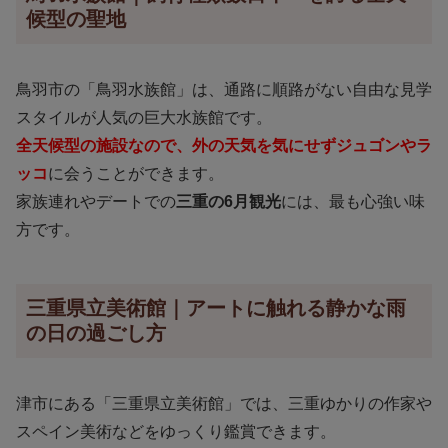
候型の聖地
鳥羽市の「鳥羽水族館」は、通路に順路がない自由な見学
スタイルが人気の巨大水族館です。
全天候型の施設なので、外の天気を気にせずジュゴンやラ
ッコ
に会うことができます。
家族連れやデートでの
三重の6月観光
には、最も心強い味
方です。
三重県立美術館｜アートに触れる静かな雨
の日の過ごし方
津市にある「三重県立美術館」では、三重ゆかりの作家や
スペイン美術などをゆっくり鑑賞できます。