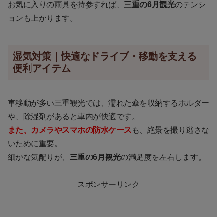
お気に入りの雨具を持参すれば、
三重の6月観光
のテンシ
ョンも上がります。
湿気対策｜快適なドライブ・移動を支える
便利アイテム
車移動が多い三重観光では、濡れた傘を収納するホルダー
や、除湿剤があると車内が快適です。
また、カメラやスマホの防水ケース
も、絶景を撮り逃さな
いために重要。
細かな気配りが、
三重の6月観光
の満足度を左右します。
スポンサーリンク