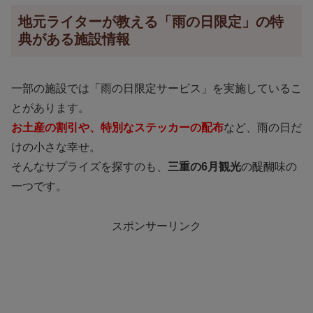
地元ライターが教える「雨の日限定」の特
典がある施設情報
一部の施設では「雨の日限定サービス」を実施しているこ
とがあります。
お土産の割引や、特別なステッカーの配布
など、雨の日だ
けの小さな幸せ。
そんなサプライズを探すのも、
三重の6月観光
の醍醐味の
一つです。
スポンサーリンク