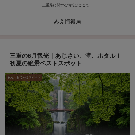
三重県に関する情報はここで！
みえ情報局
三重の6月観光｜あじさい、滝、ホタル！
初夏の絶景ベストスポット
観光・おでかけスポット