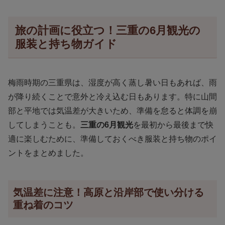
旅の計画に役立つ！三重の6月観光の
服装と持ち物ガイド
梅雨時期の三重県は、湿度が高く蒸し暑い日もあれば、雨
が降り続くことで意外と冷え込む日もあります。特に山間
部と平地では気温差が大きいため、準備を怠ると体調を崩
してしまうことも。
三重の6月観光
を最初から最後まで快
適に楽しむために、準備しておくべき服装と持ち物のポイ
ントをまとめました。
気温差に注意！高原と沿岸部で使い分ける
重ね着のコツ