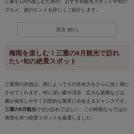
三重を120%楽しむための、おすすめ観光スポットや旬の
グルメ、旅のヒントを詳しくご紹介します。
目次
梅雨を楽しむ！三重の6月観光で訪れ
たい旬の絶景スポット
三重県の自然は、雨によってその生命力をさらに強く感じ
させてくれます。特に深い森や渓谷、広大な庭園などは、
霧が発生しやすく幻想的な風景に出会えるチャンスです。
三重の6月観光
でぜひ訪れてほしい、この時期ならではの
表情を持つ絶景スポットを厳選しました。