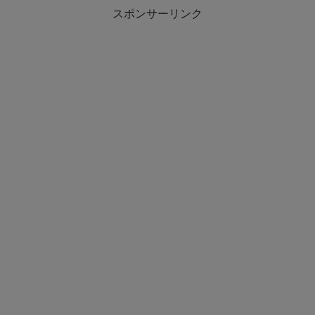
スポンサーリンク