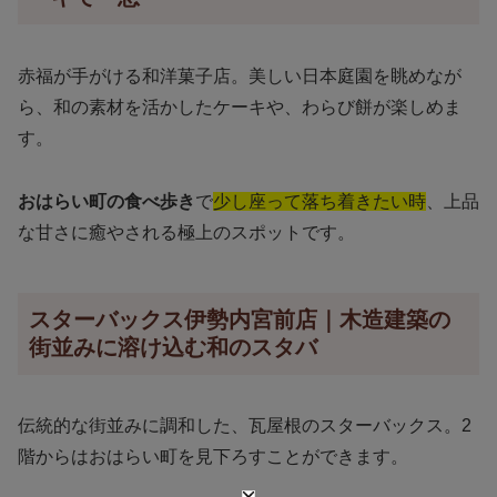
赤福が手がける和洋菓子店。美しい日本庭園を眺めなが
ら、和の素材を活かしたケーキや、わらび餅が楽しめま
す。
おはらい町の食べ歩き
で
少し座って落ち着きたい時
、上品
な甘さに癒やされる極上のスポットです。
スターバックス伊勢内宮前店｜木造建築の
街並みに溶け込む和のスタバ
伝統的な街並みに調和した、瓦屋根のスターバックス。2
階からはおはらい町を見下ろすことができます。