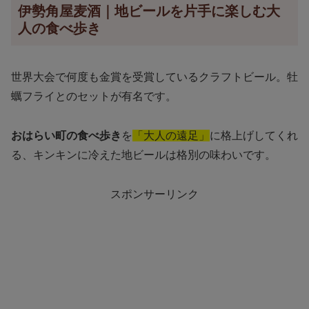
伊勢角屋麦酒｜地ビールを片手に楽しむ大
人の食べ歩き
世界大会で何度も金賞を受賞しているクラフトビール。牡
蠣フライとのセットが有名です。
おはらい町の食べ歩き
を
「大人の遠足」
に格上げしてくれ
る、キンキンに冷えた地ビールは格別の味わいです。
スポンサーリンク