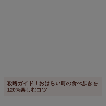
攻略ガイド！おはらい町の食べ歩きを
120%楽しむコツ