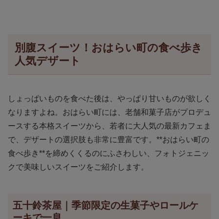
別腹スイーツ！おはらい町の食べ歩き
人気デザート
しょっぱいものを食べた後は、やっぱり甘いものが欲しく
なりますよね。おはらい町には、老舗和菓子店がプロデュ
ースする本格スイーツから、若者に大人気の最新カフェま
で、デザートの選択肢も非常に豊富です。**おはらい町の
食べ歩き**を締めくくるのにふさわしい、フォトジェニッ
クで美味しいスイーツをご紹介します。
五十鈴茶屋｜季節限定の生菓子やロールケ
ーキで一息