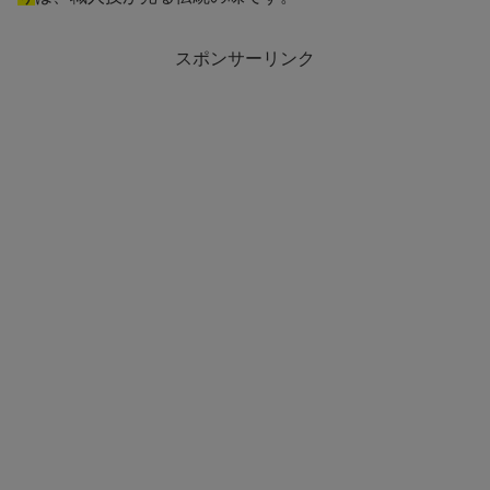
スポンサーリンク