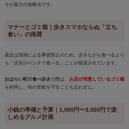
そが最大の攻略法です。
マナーとゴミ箱｜歩きスマホならぬ「立ち
食い」の推奨
最近は混雑による事故防止のため、歩きながら食べるより
も「店先のベンチで食べる」ことが推奨されています。
おはらい町の食べ歩き
の際は、
お店が用意しているゴミ箱
を利用し、街の景観を守ることも忘れずに。
小銭の準備と予算｜1,000円〜3,000円で楽
しめるグルメ計画