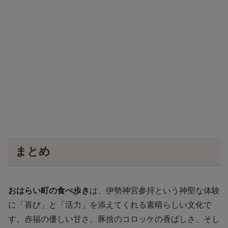
まとめ
おはらい町の食べ歩き
は、伊勢神宮参拝という神聖な体験
に「喜び」と「活力」を添えてくれる素晴らしい文化で
す。赤福の優しい甘さ、豚捨のコロッケの香ばしさ、そし