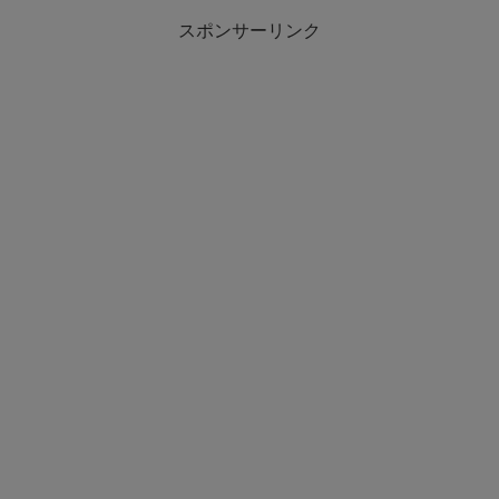
スポンサーリンク