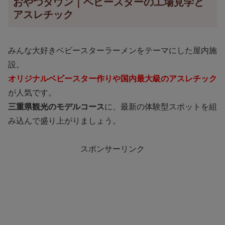
おやつタウン｜ベビースターの工場見学と
アスレチック
みんな大好きベビースターラーメンをテーマにした屋内施
設。
オリジナルベビースター作りや国内最大級のアスレチック
が人気です。
三重県観光のモデルコース
に、最新の体験型スポットを組
み込んで盛り上がりましょう。
スポンサーリンク