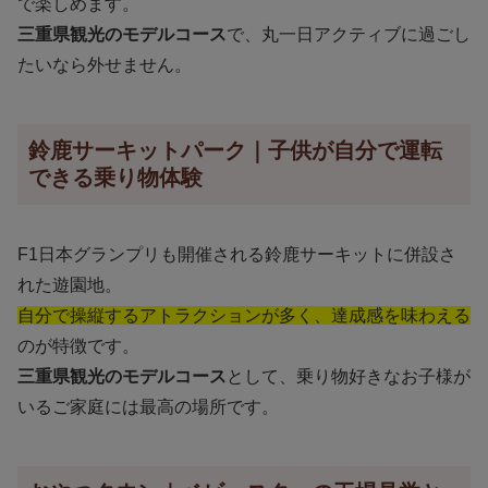
で楽しめます。
三重県観光のモデルコース
で、丸一日アクティブに過ごし
たいなら外せません。
鈴鹿サーキットパーク｜子供が自分で運転
できる乗り物体験
F1日本グランプリも開催される鈴鹿サーキットに併設さ
れた遊園地。
自分で操縦するアトラクションが多く、達成感を味わえる
のが特徴です。
三重県観光のモデルコース
として、乗り物好きなお子様が
いるご家庭には最高の場所です。