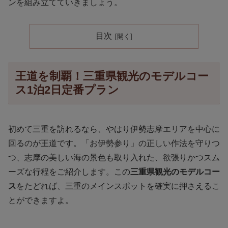
ンを組み立てていきましょう。
目次
王道を制覇！三重県観光のモデルコー
ス1泊2日定番プラン
初めて三重を訪れるなら、やはり伊勢志摩エリアを中心に
回るのが王道です。「お伊勢参り」の正しい作法を守りつ
つ、志摩の美しい海の景色も取り入れた、欲張りかつスム
ーズな行程をご紹介します。この
三重県観光のモデルコー
ス
をたどれば、三重のメインスポットを確実に押さえるこ
とができますよ。