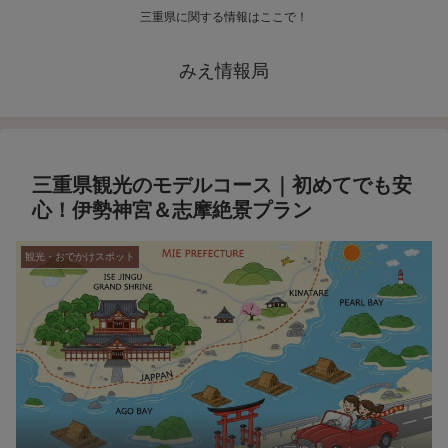
三重県に関する情報はここで！
みえ情報局
三重県観光のモデルコース｜初めてでも安
心！伊勢神宮＆志摩絶景プラン
観光・おでかけスポット