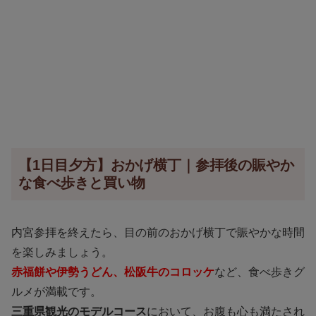
【1日目夕方】おかげ横丁｜参拝後の賑やか
な食べ歩きと買い物
内宮参拝を終えたら、目の前のおかげ横丁で賑やかな時間
を楽しみましょう。
赤福餅や伊勢うどん、松阪牛のコロッケ
など、食べ歩きグ
ルメが満載です。
三重県観光のモデルコース
において、お腹も心も満たされ