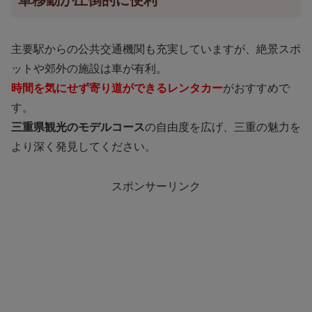
車移動が圧倒的に便利
主要駅からの公共交通機関も充実していますが、絶景スポ
ットや郊外の施設は車が有利。
時間を気にせず寄り道ができるレンタカー
がおすすめで
す。
三重県観光のモデルコース
の自由度を広げ、三重の魅力を
より深く発見してください。
スポンサーリンク