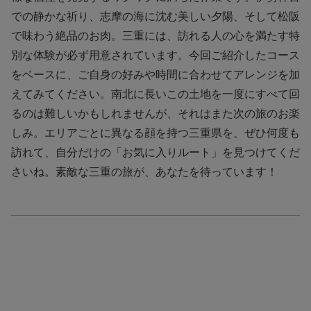
での静かな祈り、志摩の海に沈む美しい夕陽、そして松阪
で味わう絶品のお肉。三重には、訪れる人の心を満たす特
別な体験が必ず用意されています。今回ご紹介したコース
をベースに、ご自身の好みや時間に合わせてアレンジを加
えてみてください。南北に長いこの土地を一度にすべて回
るのは難しいかもしれませんが、それはまた次の旅のお楽
しみ。エリアごとに異なる顔を持つ三重県を、ぜひ何度も
訪れて、自分だけの「お気に入りルート」を見つけてくだ
さいね。素敵な三重の旅が、あなたを待っています！