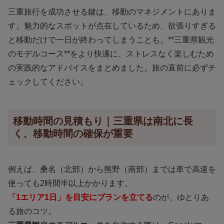
三重旅行を成功させる鍵は、移動のマネジメントにありま
す。魅力的なスポットが点在しているため、欲張りすぎる
と移動だけで一日が終わってしまうことも。**三重県観光
のモデルコース**をより快適に、ストレスなく楽しむため
の実践的なアドバイスをまとめました。旅の直前に必ずチ
ェックしてください。
移動時間の見積もり｜三重県は南北に長
く、移動時間の確保が重要
例えば、桑名（北部）から熊野（南部）までは車で高速を
使っても2時間半以上かかります。
「1エリア1日」を目安にプランを立てる
のが、ゆとりあ
る旅のコツ。