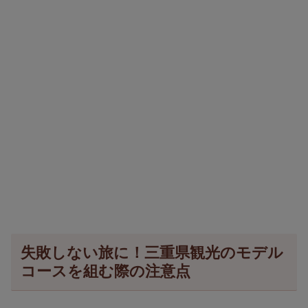
失敗しない旅に！三重県観光のモデル
コースを組む際の注意点