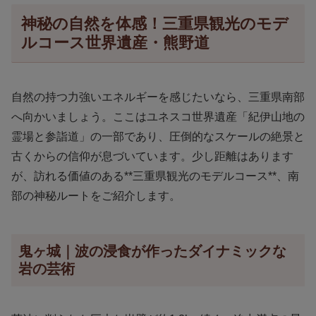
神秘の自然を体感！三重県観光のモデ
ルコース世界遺産・熊野道
自然の持つ力強いエネルギーを感じたいなら、三重県南部
へ向かいましょう。ここはユネスコ世界遺産「紀伊山地の
霊場と参詣道」の一部であり、圧倒的なスケールの絶景と
古くからの信仰が息づいています。少し距離はあります
が、訪れる価値のある**三重県観光のモデルコース**、南
部の神秘ルートをご紹介します。
鬼ヶ城｜波の浸食が作ったダイナミックな
岩の芸術