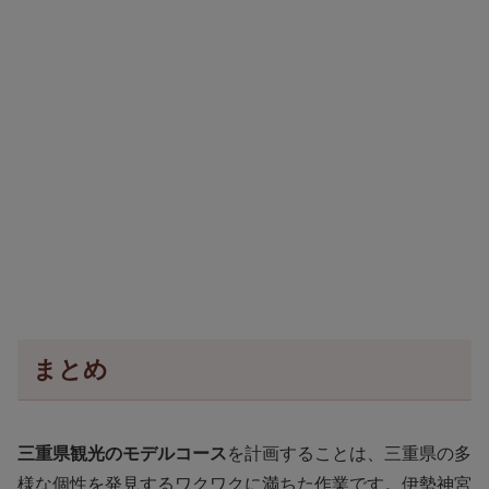
まとめ
三重県観光のモデルコース
を計画することは、三重県の多
様な個性を発見するワクワクに満ちた作業です。伊勢神宮