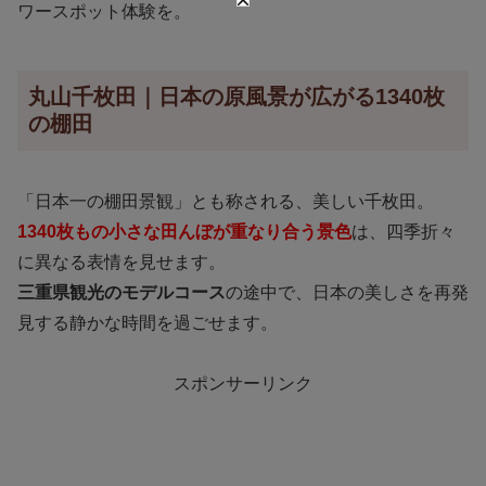
ワースポット体験を。
丸山千枚田｜日本の原風景が広がる1340枚
の棚田
「日本一の棚田景観」とも称される、美しい千枚田。
1340枚もの小さな田んぼが重なり合う景色
は、四季折々
に異なる表情を見せます。
三重県観光のモデルコース
の途中で、日本の美しさを再発
見する静かな時間を過ごせます。
スポンサーリンク