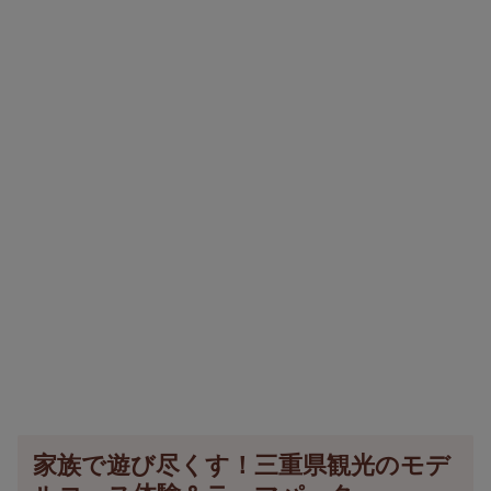
家族で遊び尽くす！三重県観光のモデ