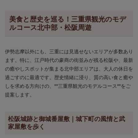
美食と歴史を巡る！三重県観光のモデ
ルコース北中部・松阪周遊
伊勢志摩以外にも、三重には見逃せないエリアが多数あり
ます。特に、江戸時代の豪商の街並みが残る松阪や、最新
の癒やしスポットが集まる北中部エリアは、大人の休日を
過ごすのに最適です。歴史情緒に浸り、質の高い食と癒や
しを求める方向けの、**三重県観光のモデルコース**をご
提案します。
松阪城跡と御城番屋敷｜城下町の風情と武
家屋敷を歩く