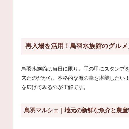
再入場を活用！鳥羽水族館のグルメ
鳥羽水族館は当日に限り、手の甲にスタンプ
来たのだから、本格的な海の幸を堪能したい
を広げてみるのが正解です。
鳥羽マルシェ｜地元の新鮮な魚介と農産