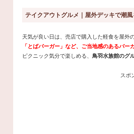
テイクアウトグルメ｜屋外デッキで潮風
天気が良い日は、売店で購入した軽食を屋外
「とばバーガー」など、ご当地感のあるバー
ピクニック気分で楽しめる、
鳥羽水族館のグ
スポ