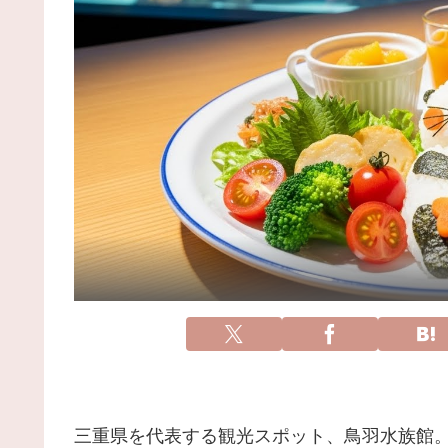
三重県を代表する観光スポット、鳥羽水族館