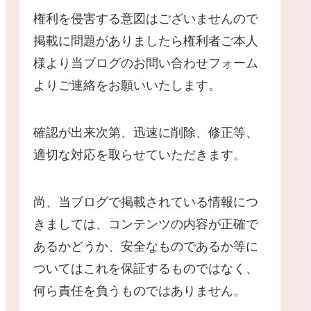
権利を侵害する意図はございませんので
掲載に問題がありましたら権利者ご本人
様より当ブログのお問い合わせフォーム
よりご連絡をお願いいたします。
確認が出来次第、迅速に削除、修正等、
適切な対応を取らせていただきます。
尚、当ブログで掲載されている情報につ
きましては、コンテンツの内容が正確で
あるかどうか、安全なものであるか等に
ついてはこれを保証するものではなく、
何ら責任を負うものではありません。