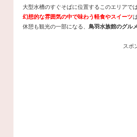
大型水槽のすぐそばに位置するこのエリアで
幻想的な雰囲気の中で味わう軽食やスイーツ
休憩も観光の一部になる、
鳥羽水族館のグル
スポ