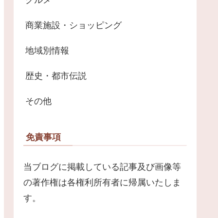
商業施設・ショッピング
地域別情報
歴史・都市伝説
その他
免責事項
当ブログに掲載している記事及び画像等
の著作権は各権利所有者に帰属いたしま
す。