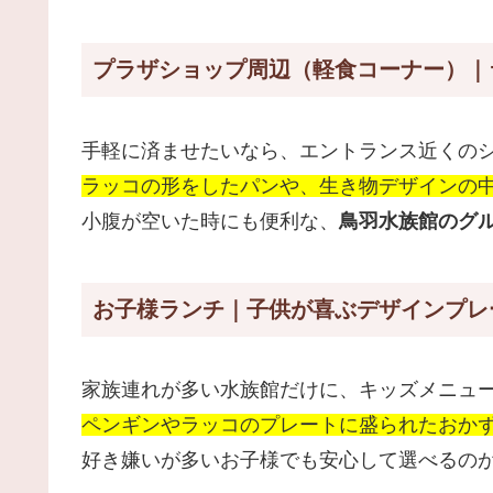
プラザショップ周辺（軽食コーナー）｜
手軽に済ませたいなら、エントランス近くの
ラッコの形をしたパンや、生き物デザインの
小腹が空いた時にも便利な、
鳥羽水族館のグ
お子様ランチ｜子供が喜ぶデザインプレ
家族連れが多い水族館だけに、キッズメニュ
ペンギンやラッコのプレートに盛られたおか
好き嫌いが多いお子様でも安心して選べるの