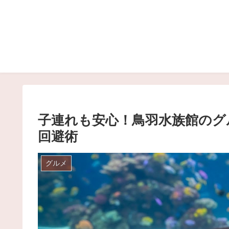
子連れも安心！鳥羽水族館のグ
回避術
グルメ