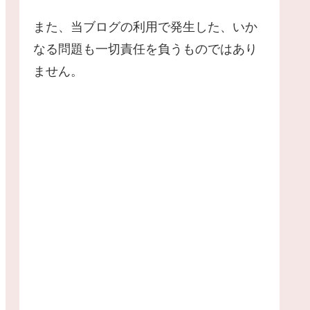
また、当ブログの利用で発生した、いか
なる問題も一切責任を負うものではあり
ません。