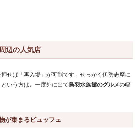
周辺の人気店
を押せば「再入場」が可能です。せっかく伊勢志摩に
！という方は、一度外に出て
鳥羽水族館のグルメ
の幅
物が集まるビュッフェ