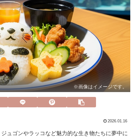
※画像はイメージです。
2026.01.16
。ジュゴンやラッコなど魅力的な生き物たちに夢中に