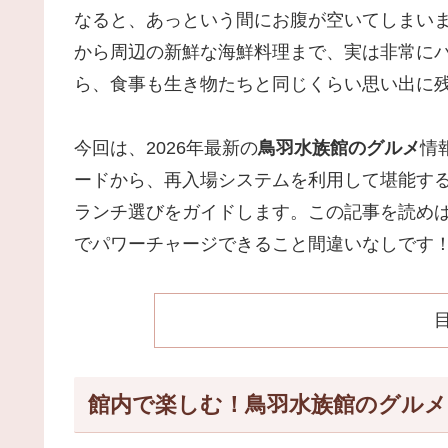
なると、あっという間にお腹が空いてしまい
から周辺の新鮮な海鮮料理まで、実は非常に
ら、食事も生き物たちと同じくらい思い出に
今回は、2026年最新の
鳥羽水族館のグルメ
情
ードから、再入場システムを利用して堪能す
ランチ選びをガイドします。この記事を読め
でパワーチャージできること間違いなしです
館内で楽しむ！鳥羽水族館のグル