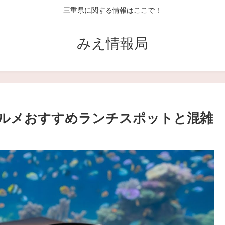
三重県に関する情報はここで！
みえ情報局
ルメおすすめランチスポットと混雑