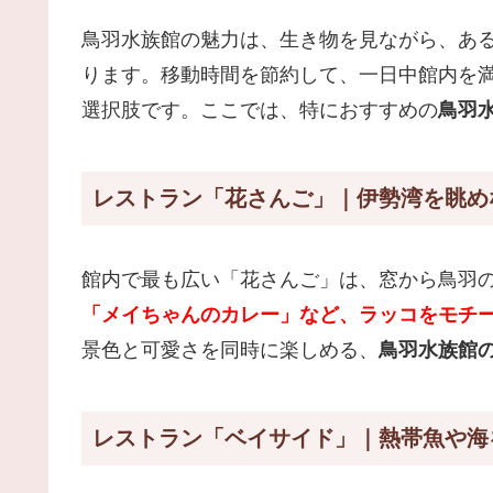
鳥羽水族館の魅力は、生き物を見ながら、あ
ります。移動時間を節約して、一日中館内を
選択肢です。ここでは、特におすすめの
鳥羽
レストラン「花さんご」｜伊勢湾を眺め
館内で最も広い「花さんご」は、窓から鳥羽
「メイちゃんのカレー」など、ラッコをモチ
景色と可愛さを同時に楽しめる、
鳥羽水族館
レストラン「ベイサイド」｜熱帯魚や海