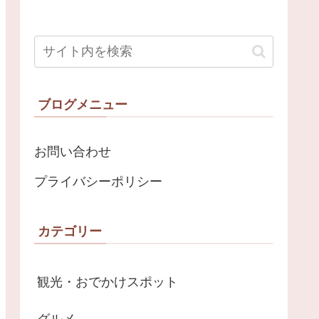
ブログメニュー
お問い合わせ
プライバシーポリシー
カテゴリー
観光・おでかけスポット
グルメ