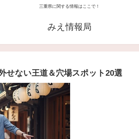
三重県に関する情報はここで！
みえ情報局
外せない王道＆穴場スポット20選