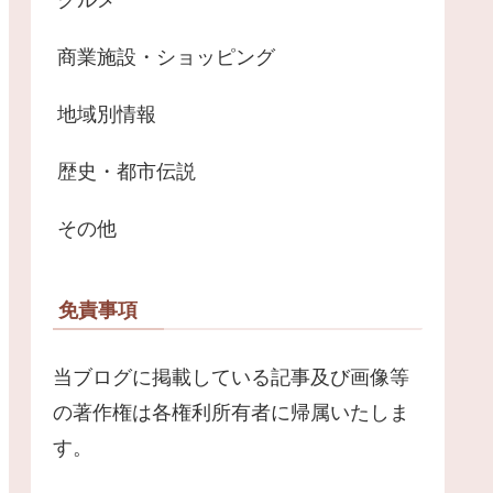
商業施設・ショッピング
地域別情報
歴史・都市伝説
その他
免責事項
当ブログに掲載している記事及び画像等
の著作権は各権利所有者に帰属いたしま
す。