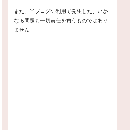
また、当ブログの利用で発生した、いか
なる問題も一切責任を負うものではあり
ません。