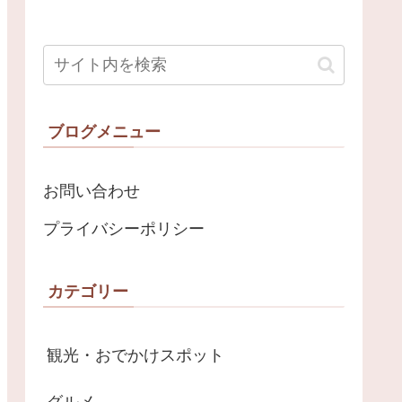
ブログメニュー
お問い合わせ
プライバシーポリシー
カテゴリー
観光・おでかけスポット
グルメ