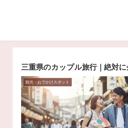
三重県のカップル旅行｜絶対に
観光・おでかけスポット