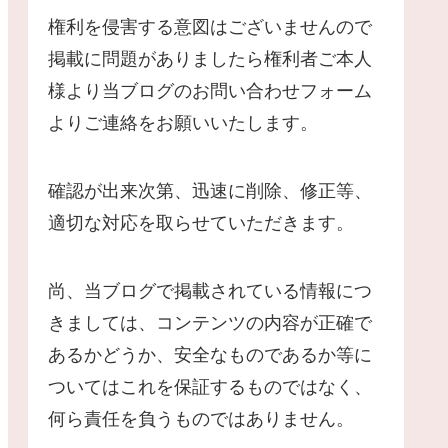
権利を侵害する意図はございませんので
掲載に問題がありましたら権利者ご本人
様より当ブログのお問い合わせフォーム
よりご連絡をお願いいたします。
確認が出来次第、迅速に削除、修正等、
適切な対応を取らせていただきます。
尚、当ブログで掲載されている情報につ
きましては、コンテンツの内容が正確で
あるかどうか、安全なものであるか等に
ついてはこれを保証するものではなく、
何ら責任を負うものではありません。