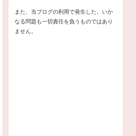
また、当ブログの利用で発生した、いか
なる問題も一切責任を負うものではあり
ません。