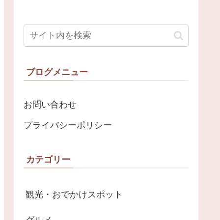
ブログメニュー
お問い合わせ
プライバシーポリシー
カテゴリー
観光・おでかけスポット
グルメ