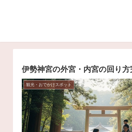
伊勢神宮の外宮・内宮の回り方
観光・おでかけスポット