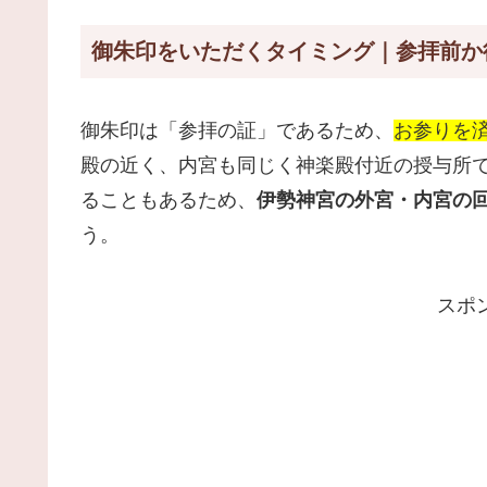
御朱印をいただくタイミング｜参拝前か
御朱印は「参拝の証」であるため、
お参りを
殿の近く、内宮も同じく神楽殿付近の授与所で
ることもあるため、
伊勢神宮の外宮・内宮の
う。
スポ