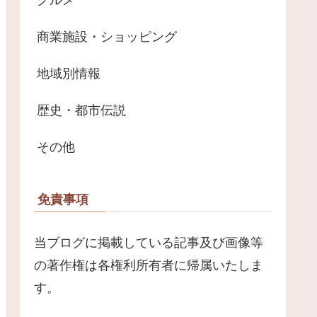
商業施設・ショッピング
地域別情報
歴史・都市伝説
その他
免責事項
当ブログに掲載している記事及び画像等
の著作権は各権利所有者に帰属いたしま
す。