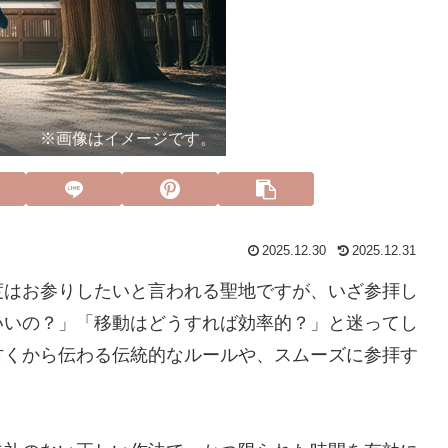
※画像はイメージです。
2025.12.30
2025.12.31
度はお参りしたいと言われる聖地ですが、いざ参拝し
いいの？」「移動はどうすれば効率的？」と迷ってし
古くから伝わる伝統的なルールや、スムーズに参拝す