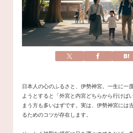
日本人の心のふるさと、伊勢神宮。一生に一
ようとすると「外宮と内宮どちらから行けば
まう方も多いはずです。実は、伊勢神宮には
るためのコツが存在します。