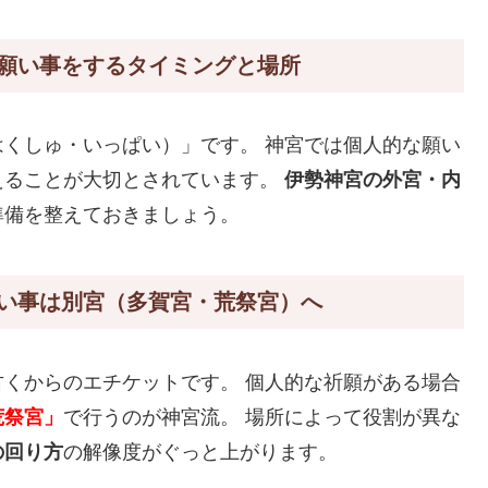
願い事をするタイミングと場所
くしゅ・いっぱい）」です。 神宮では個人的な願い
えることが大切とされています。
伊勢神宮の外宮・内
準備を整えておきましょう。
い事は別宮（多賀宮・荒祭宮）へ
くからのエチケットです。 個人的な祈願がある場合
荒祭宮」
で行うのが神宮流。 場所によって役割が異な
の回り方
の解像度がぐっと上がります。