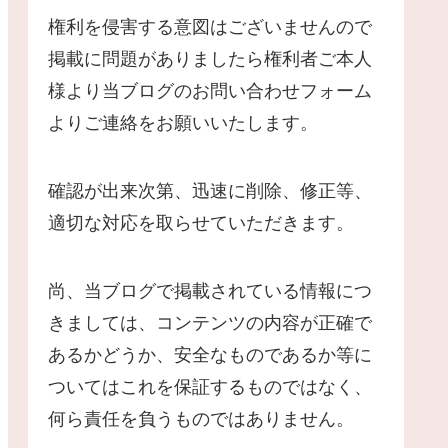
権利を侵害する意図はございませんので
掲載に問題がありましたら権利者ご本人
様より当ブログのお問い合わせフォーム
よりご連絡をお願いいたします。
確認が出来次第、迅速に削除、修正等、
適切な対応を取らせていただきます。
尚、当ブログで掲載されている情報につ
きましては、コンテンツの内容が正確で
あるかどうか、安全なものであるか等に
ついてはこれを保証するものではなく、
何ら責任を負うものではありません。