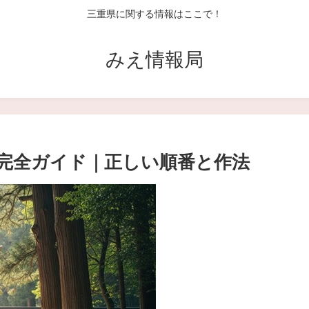
三重県に関する情報はここで！
みえ情報局
完全ガイド｜正しい順番と作法