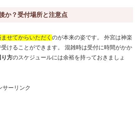
後か？受付場所と注意点
済ませてからいただく
のが本来の姿です。 外宮は神楽
受けることができます。 混雑時は受付に時間がかか
回り方
のスケジュールには余裕を持っておきましょ
ンサーリンク